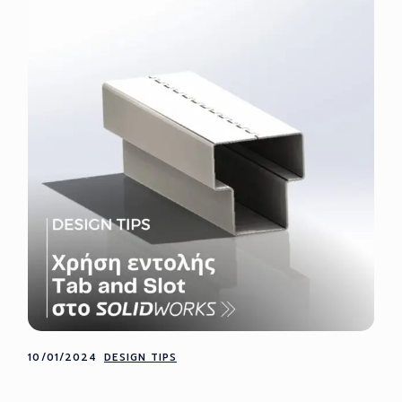
10/01/2024
DESIGN TIPS