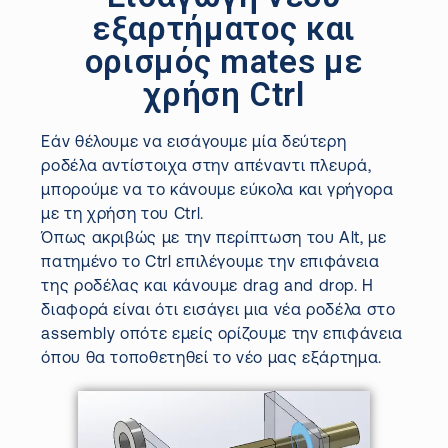
εξαρτήματος και
ορισμός mates με
χρήση Ctrl
Εάν θέλουμε να εισάγουμε μία δεύτερη
ροδέλα αντίστοιχα στην απέναντι πλευρά,
μπορούμε να το κάνουμε εύκολα και γρήγορα
με τη χρήση του
Ctrl
.
Όπως ακριβώς με την περίπτωση του
Alt
, με
πατημένο το
Ctrl
επιλέγουμε την επιφάνεια
της ροδέλας και κάνουμε
drag
and
drop
.
Η
διαφορά είναι ότι εισάγει μια νέα ροδέλα στο
assembly
οπότε εμείς ορίζουμε την επιφάνεια
όπου θα τοποθετηθεί το νέο μας εξάρτημα.