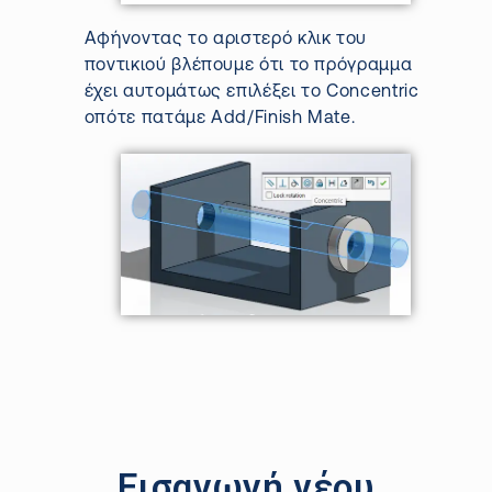
Αφήνοντας το αριστερό κλικ του
ποντικιού βλέπουμε ότι το πρόγραμμα
έχει αυτομάτως επιλέξει το
Concentric
οπότε πατάμε
Add
/
Finish
Mate
.
Εισαγωγή νέου