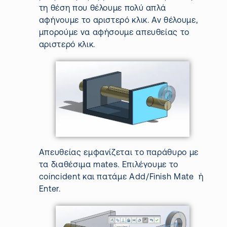
τη θέση που θέλουμε πολύ απλά
αφήνουμε το αριστερό κλικ.
Αν θέλουμε,
μπορούμε να αφήσουμε απευθείας το
αριστερό κλικ.
Απευθείας
εμφανίζεται το παράθυρο με
τα διαθέσιμα
mates
.
Επιλέγουμε το
coincident
και πατάμε
Add
/
Finish
Mate
ή
Enter.