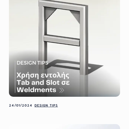
24/01/2024
DESIGN TIPS