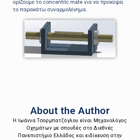
ορίζουμε το
concentric
mate
για να προκύψει
το παρακάτω συναρμολόγημα.
About the Author
Η Ιωάννα Τσορμπατζόγλου είναι Μηχανολόγος
Οχημάτων με σπουδές στο Διεθνές
Πανεπιστήμιο Ελλάδος και ειδίκευση στην