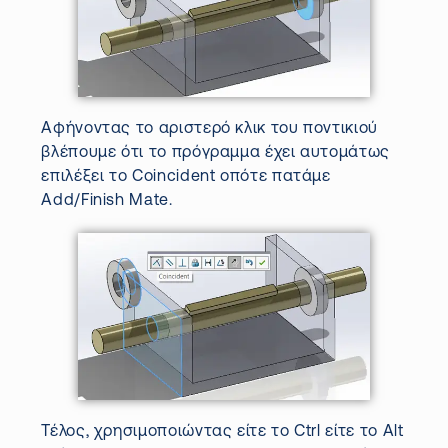
Αφήνοντας το αριστερό κλικ του ποντικιού
βλέπουμε ότι το πρόγραμμα έχει αυτομάτως
επιλέξει το
Coincident
οπότε πατάμε
Add
/
Finish
Mate
.
Τέλος, χρησιμοποιώντας είτε το
Ctrl
είτε το
Alt