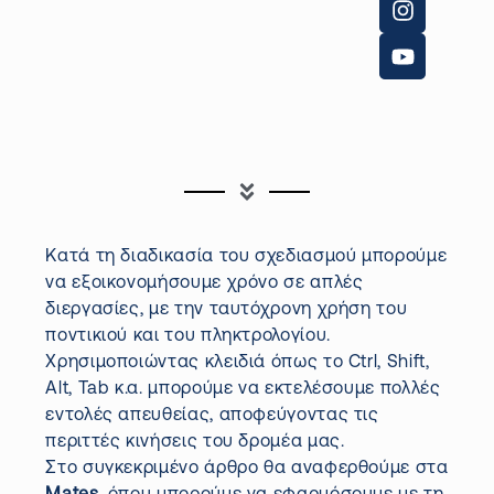
Κατά τη διαδικασία του σχεδιασμού μπορούμε
να εξοικονομήσουμε χρόνο σε απλές
διεργασίες, με την ταυτόχρονη χρήση του
ποντικιού και του πληκτρολογίου.
Χρησιμοποιώντας κλειδιά όπως το
Ctrl
,
Shift
,
Alt
,
Tab
κ.α. μπορούμε να εκτελέσουμε πολλές
εντολές απευθείας, αποφεύγοντας τις
περιττές κινήσεις του δρομέα μας.
Στο συγκεκριμένο άρθρο θα αναφερθούμε στα