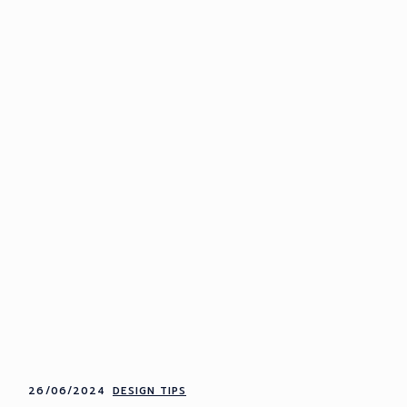
26/06/2024
DESIGN TIPS