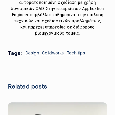
αυτοματοποιημένη σχεδίαση με χρήση
λογισμικών CAD. Στην εταιρεία ως Application
Engineer συμβάλλει καθημερινά στην επίλυση
τεχνικών και σχεδιαστικών προβλημάτων,
και παρέχει υπηρεσίες σε διάφορους
βιομηχανικούς τομείς.
Tags:
Design
Solidworks
Tech tips
Related posts