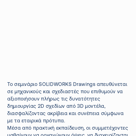
Το σεμινάριο SOLIDWORKS Drawings απευθύνεται
σε μηχανικούς και σχεδιαστές που επιθυμούν να
αξιοποιήσουν πλήρως τις δυνατότητες
δημιουργίας 2D σχεδίων από 3D μοντέλα,
διασφαλίζοντας ακρίβεια και συνέπεια σύμφωνα
με τα εταιρικά πρότυπα.
Μέσα από πρακτική εκπαίδευση, οι συμμετέχοντες
μαθαίνουν να οργανώνουν όψεις, να διαχειρίζονται