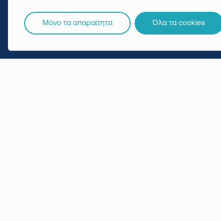
Μόνο τα απαραίτητα
Όλα τα cookies