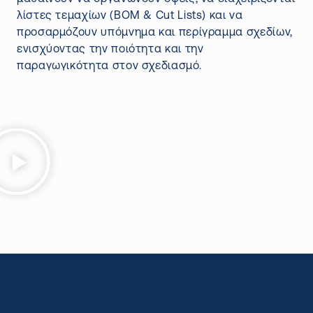
λίστες τεμαχίων (BOM & Cut Lists) και να
προσαρμόζουν υπόμνημα και περίγραμμα σχεδίων,
ενισχύοντας την ποιότητα και την
παραγωγικότητα στον σχεδιασμό.