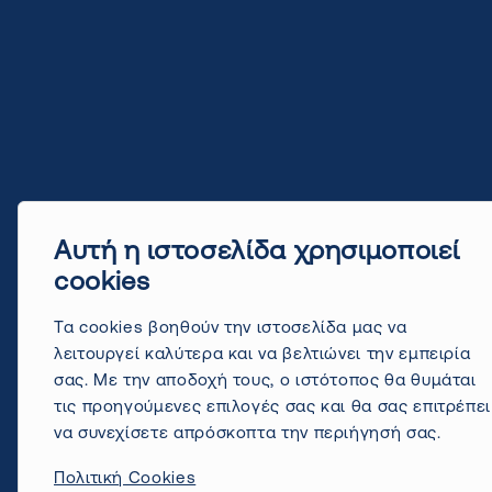
Αυτή η ιστοσελίδα χρησιμοποιεί
cookies
Τα cookies βοηθούν την ιστοσελίδα μας να
λειτουργεί καλύτερα και να βελτιώνει την εμπειρία
σας. Με την αποδοχή τους, ο ιστότοπος θα θυμάται
τις προηγούμενες επιλογές σας και θα σας επιτρέπει
να συνεχίσετε απρόσκοπτα την περιήγησή σας.
Πολιτική Cookies