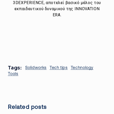
3DEXPERIENCE, αποτελεί βασικό μέλος του
εκπαιδευτικού δυναμικού της INNOVATION
ERA.
Tags:
Solidworks
Tech tips
Technology
Tools
Related posts