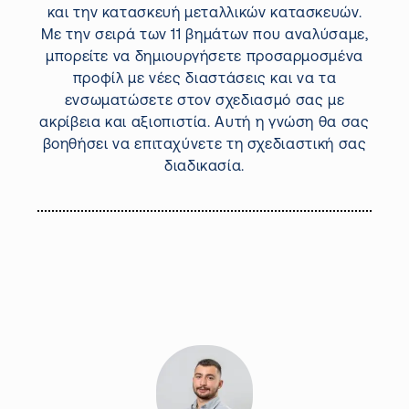
και την κατασκευή μεταλλικών κατασκευών.
Με την σειρά των 11 βημάτων που αναλύσαμε,
μπορείτε να δημιουργήσετε προσαρμοσμένα
προφίλ με νέες διαστάσεις και να τα
ενσωματώσετε στον σχεδιασμό σας με
ακρίβεια και αξιοπιστία. Αυτή η γνώση θα σας
βοηθήσει να επιταχύνετε τη σχεδιαστική σας
διαδικασία.