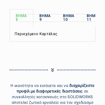
ΒΗΜΑ
ΒΗΜΑ
ΒΗΜΑ
ΒΗΜΑ
8
9
10
11
Περιεχόμενο Καρτέλας
Η ικανότητα να εισάγετε και να
διαχειρίζεστε
προφίλ με διαφορετικές διαστάσεις
σε
συγκολλητές κατασκευές στο SOLIDWORKS
αποτελεί ζωτικό εργαλείο για τον σχεδιασμό