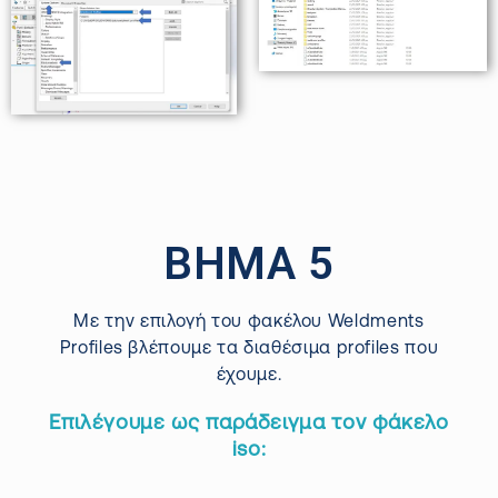
ΒΗΜΑ 5
Με την επιλογή του φακέλου Weldments
Profiles βλέπουμε τα διαθέσιμα profiles που
έχουμε.
Επιλέγουμε ως παράδειγμα τον φάκελο
iso: