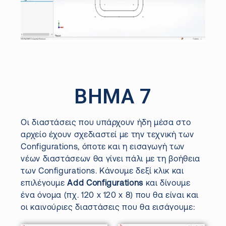
ΒΗΜΑ 7
Οι διαστάσεις που υπάρχουν ήδη μέσα στο
αρχείο έχουν σχεδιαστεί με την τεχνική των
Configurations, όποτε και η εισαγωγή των
νέων διαστάσεων θα γίνει πάλι με τη βοήθεια
των Configurations. Κάνουμε δεξί κλικ και
επιλέγουμε
Add Configurations
και δίνουμε
ένα όνομα (πχ. 120 x 120 x 8) που θα είναι και
οι καινούριες διαστάσεις που θα εισάγουμε: