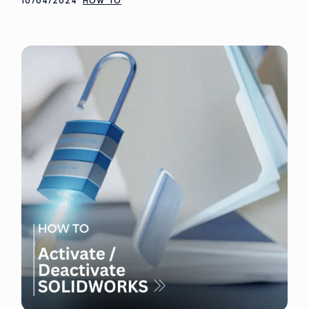
10/04/2024
HOW TO