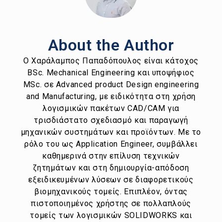
About the Author
Ο Χαράλαμπος Παπαδόπουλος είναι κάτοχος
BSc. Mechanical Engineering και υποψήφιος
MSc. σε Advanced product Design engineering
and Manufacturing, με ειδικότητα στη χρήση
λογισμικών πακέτων CAD/CAM για
τρισδιάστατο σχεδιασμό και παραγωγή
μηχανικών συστημάτων και προϊόντων. Με το
ρόλο του ως Application Engineer, συμβάλλει
καθημερινά στην επίλυση τεχνικών
ζητημάτων και στη δημιουργία-απόδοση
εξειδικευμένων λύσεων σε διαφορετικούς
βιομηχανικούς τομείς. Επιπλέον, όντας
πιστοποιημένος χρήστης σε πολλαπλούς
τομείς των λογισμικών SOLIDWORKS και