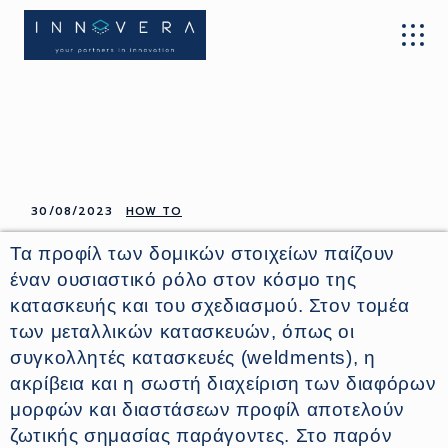
30/08/2023
HOW TO
Τα προφίλ των δομικών στοιχείων παίζουν
έναν ουσιαστικό ρόλο στον κόσμο της
κατασκευής και του σχεδιασμού. Στον τομέα
των μεταλλικών κατασκευών, όπως οι
συγκολλητές κατασκευές (weldments), η
ακρίβεια και η σωστή διαχείριση των διαφόρων
μορφών και διαστάσεων προφίλ αποτελούν
ζωτικής σημασίας παράγοντες. Στο παρόν