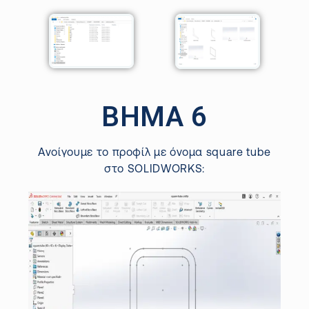
ΒΗΜΑ 6
Ανοίγουμε το προφίλ με όνομα square tube
στο SOLIDWORKS: