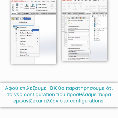
Αφού επιλέξουμε
OK
θα παρατηρήσουμε ότι
το νέο configuration που προσθέσαμε τώρα
εμφανίζεται πλέον στα configurations.