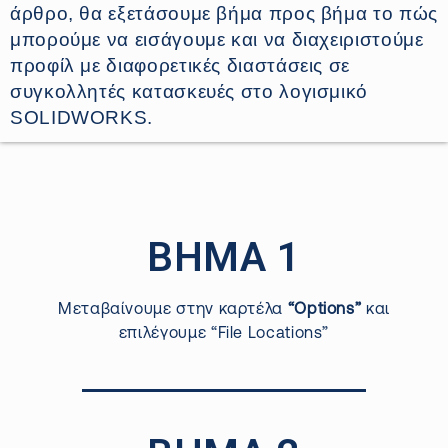
άρθρο, θα εξετάσουμε βήμα προς βήμα το πώς
μπορούμε να εισάγουμε και να διαχειριστούμε
προφίλ με διαφορετικές διαστάσεις σε
συγκολλητές κατασκευές στο λογισμικό
SOLIDWORKS.
ΒΗΜΑ 1
Μεταβαίνουμε στην καρτέλα
“Options”
και
επιλέγουμε “File Locations”