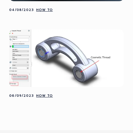
04/08/2023
HOW TO
06/09/2023
HOW TO