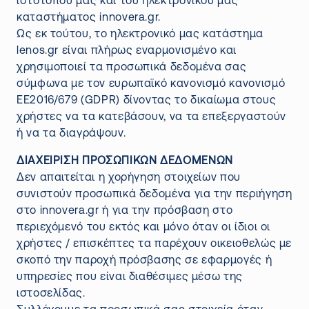
ιστότοπού μας και του ηλεκτρονικού μας
καταστήματος innovera.gr.
Ως εκ τούτου, το ηλεκτρονικό μας κατάστημα
lenos.gr
είναι πλήρως εναρμονισμένο και
χρησιμοποιεί τα προσωπικά δεδομένα σας
σύμφωνα με τον ευρωπαϊκό κανονισμό κανονισμό
ΕΕ2016/679 (GDPR) δίνοντας το δικαίωμα στους
χρήστες να τα κατεβάσουν, να τα επεξεργαστούν
ή να τα διαγράψουν.
ΔΙΑΧΕΙΡΙΣΗ ΠΡΟΣΩΠΙΚΩΝ ΔΕΔΟΜΕΝΩΝ
Δεν απαιτείται η χορήγηση στοιχείων που
συνιστούν προσωπικά δεδομένα για την περιήγηση
στο
innovera.gr
ή για την πρόσβαση στο
περιεχόμενό του εκτός και μόνο όταν οι ίδιοι οι
χρήστες / επισκέπτες τα παρέχουν οικειοθελώς με
σκοπό την παροχή πρόσβασης σε εφαρμογές ή
υπηρεσίες που είναι διαθέσιμες μέσω της
ιστοσελίδας.