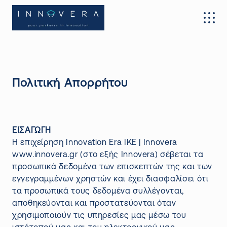
Πολιτική Απορρήτου
ΕΙΣΑΓΩΓΗ
Η επιχείρηση Innovation Era IKE | Innovera
www.innovera.gr (στο εξής Innovera) σέβεται τα
προσωπικά δεδομένα των επισκεπτών της και των
εγγεγραμμένων χρηστών και έχει διασφαλίσει ότι
τα προσωπικά τους δεδομένα συλλέγονται,
αποθηκεύονται και προστατεύονται όταν
χρησιμοποιούν τις υπηρεσίες μας μέσω του