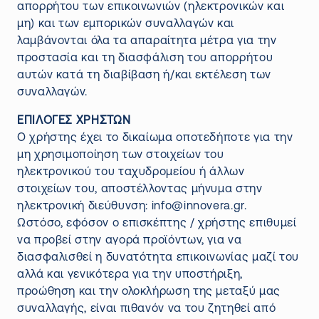
απορρήτου των επικοινωνιών (ηλεκτρονικών και
μη) και των εμπορικών συναλλαγών και
λαμβάνονται όλα τα απαραίτητα μέτρα για την
προστασία και τη διασφάλιση του απορρήτου
αυτών κατά τη διαβίβαση ή/και εκτέλεση των
συναλλαγών.
ΕΠΙΛΟΓΕΣ ΧΡΗΣΤΩΝ
Ο χρήστης έχει το δικαίωμα οποτεδήποτε για την
μη χρησιμοποίηση των στοιχείων του
ηλεκτρονικού του ταχυδρομείου ή άλλων
στοιχείων του, αποστέλλοντας μήνυμα στην
ηλεκτρονική διεύθυνση:
info@innovera.gr
.
Ωστόσο, εφόσον ο επισκέπτης / χρήστης επιθυμεί
να προβεί στην αγορά προϊόντων, για να
διασφαλισθεί η δυνατότητα επικοινωνίας μαζί του
αλλά και γενικότερα για την υποστήριξη,
προώθηση και την ολοκλήρωση της μεταξύ μας
συναλλαγής, είναι πιθανόν να του ζητηθεί από