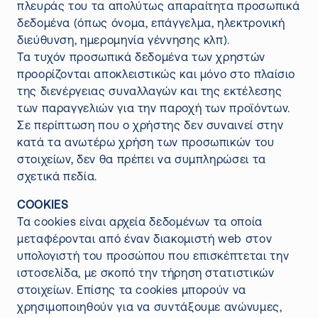
πλευράς του τα απολύτως απαραίτητα προσωπικά
δεδομένα (όπως όνομα, επάγγελμα, ηλεκτρονική
διεύθυνση, ημερομηνία γέννησης κλπ).
Τα τυχόν προσωπικά δεδομένα των χρηστών
προορίζονται αποκλειστικώς και μόνο στο πλαίσιο
της διενέργειας συναλλαγών και της εκτέλεσης
των παραγγελιών για την παροχή των προϊόντων.
Σε περίπτωση που ο χρήστης δεν συναινεί στην
κατά τα ανωτέρω χρήση των προσωπικών του
στοιχείων, δεν θα πρέπει να συμπληρώσει τα
σχετικά πεδία.
COOKIES
Τα cookies είναι αρχεία δεδομένων τα οποία
μεταφέρονται από έναν διακομιστή web στον
υπολογιστή του προσώπου που επισκέπτεται την
ιστοσελίδα, με σκοπό την τήρηση στατιστικών
στοιχείων. Επίσης τα cookies μπορούν να
χρησιμοποιηθούν για να συντάξουμε ανώνυμες,