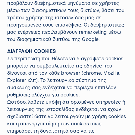
προβάλουν διαφημιστικά μηνύματα σε χρήστες
μέσω των διαφημιστικών τους δικτύων, βάσει του
τρόπου χρήσης της ιστοσελίδας μας σε
προηγούμενές τους επισκέψεις. Οι διαφημιστικές
μας ενέργειες περιλαμβάνουν remarketing μέσω
του διαφημιστικού δικτύου της Google.
ΔΙΑΓΡΑΦΗ COOKIES
Σε περίπτωση που θέλετε να διαγράψετε cookies
μπορείτε να συμβουλευτείτε τις οδηγίες που
δίνονται από τον κάθε browser (chrome, Mozilla,
Explorer κλπ). Το λειτουργικό σύστημα της
συσκευής σας ενδέχεται να περιέχει επιπλέον
ρυθμίσεις ελέγχου για cookies.
Ωστόσο, λάβετε υπόψη ότι ορισμένες υπηρεσίες ή
λειτουργίες της ιστοσελίδας ενδέχεται να έχουν
σχεδιαστεί ώστε να λειτουργούν με χρήση cookies
και η απενεργοποίηση των cookies ίσως
επηρεάσει τη δυνατότητά σας να τις