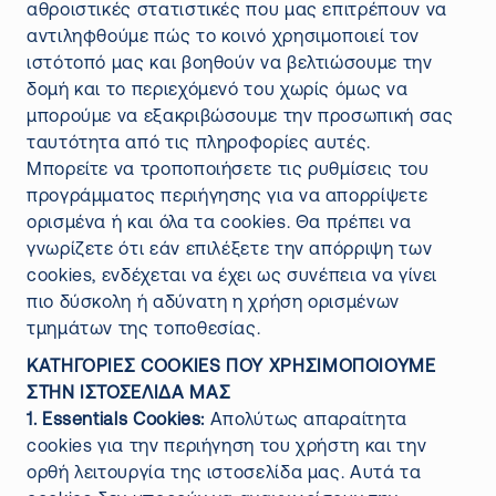
αθροιστικές στατιστικές που μας επιτρέπουν να
αντιληφθούμε πώς το κοινό χρησιμοποιεί τον
ιστότοπό μας και βοηθούν να βελτιώσουμε την
δομή και το περιεχόμενό του χωρίς όμως να
μπορούμε να εξακριβώσουμε την προσωπική σας
ταυτότητα από τις πληροφορίες αυτές.
Μπορείτε να τροποποιήσετε τις ρυθμίσεις του
προγράμματος περιήγησης για να απορρίψετε
ορισμένα ή και όλα τα cookies. Θα πρέπει να
γνωρίζετε ότι εάν επιλέξετε την απόρριψη των
cookies, ενδέχεται να έχει ως συνέπεια να γίνει
πιο δύσκολη ή αδύνατη η χρήση ορισμένων
τμημάτων της τοποθεσίας.
ΚΑΤΗΓΟΡΙΕΣ COOKIES ΠΟΥ ΧΡΗΣΙΜΟΠΟΙΟΥΜΕ
ΣΤΗΝ ΙΣΤΟΣΕΛΙΔΑ ΜΑΣ
1. Essentials Cookies:
Απολύτως απαραίτητα
cookies για την περιήγηση του χρήστη και την
ορθή λειτουργία της ιστοσελίδα μας. Αυτά τα