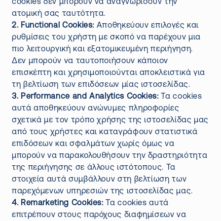
cookies δεν μπορούν να αναγνωρίσουν την
ατομική σας ταυτότητα.
2. Functional Cookies:
Αποθηκεύουν επιλογές και
ρυθμίσεις του χρήστη με σκοπό να παρέχουν μια
πιο λειτουργική και εξατομικευμένη περιήγηση.
Δεν μπορούν να ταυτοποιήσουν κάποιον
επισκέπτη και χρησιμοποιούνται αποκλειστικά για
τη βελτίωση των επιδόσεων μίας ιστοσελίδας.
3. Performance and Analytics Cookies:
Τα cookies
αυτά αποθηκεύουν ανώνυμες πληροφορίες
σχετικά με τον τρόπο χρήσης της ιστοσελίδας μας
από τους χρήστες και καταγράφουν στατιστικά
επιδόσεων και σφαλμάτων χωρίς όμως να
μπορούν να παρακολουθήσουν την δραστηριότητα
της περιήγησης σε άλλους ιστότοπους. Τα
στοιχεία αυτά συμβάλλουν στη βελτίωση των
παρεχόμενων υπηρεσιών της ιστοσελίδας μας.
4. Remarketing Cookies:
Τα cookies αυτά
επιτρέπουν στους παρόχους διαφημίσεων να