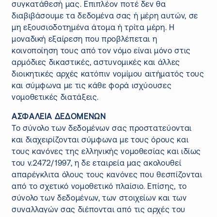
συγκατάθεσή μας. Επιπλέον ποτέ δεν θα
διαβιβάσουμε τα δεδομένα σας ή μέρη αυτών, σε
μη εξουσιοδοτημένα άτομα ή τρίτα μέρη. Η
μοναδική εξαίρεση που προβλέπεται η
κοινοποίηση τους από τον νόμο είναι μόνο στις
αρμόδιες δικαστικές, αστυνομικές και άλλες
διοικητικές αρχές κατόπιν νομίμου αιτήματός τους
και σύμφωνα με τις κάθε φορά ισχύουσες
νομοθετικές διατάξεις.
ΑΣΦΑΛΕΙΑ ΔΕΔΟΜΕΝΩΝ
Το σύνολο των δεδομένων σας προστατεύονται
και διαχειρίζονται σύμφωνα με τους όρους και
τους κανόνες της ελληνικής νομοθεσίας και ιδίως
του ν.2472/1997, η δε εταιρεία μας ακολουθεί
απαρέγκλιτα όλους τους κανόνες που θεσπίζονται
από το σχετικό νομοθετικό πλαίσιο. Επίσης, το
σύνολο των δεδομένων, των στοιχείων και των
συναλλαγών σας διέπονται από τις αρχές του