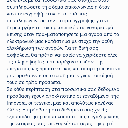
Συλλέγουμε τα προσωπικά σας στοιχεία όταν
συμπληρώσετε τη φόρμα επικοινωνίας ή όταν
κάνετε εγγραφή στον ιστότοπό μας
συμπληρώνοντας την φόρμα εγγραφής για να
δημιουργήσετε τον προσωπικό σας λογαριασμό.
Επίσης όταν πραγματοποιήσετε μία αγορά από το
ηλεκτρονικό μας κατάστημα με στόχο την ορθή
ολοκλήρωση των αγορών. Για τη δική σας
ασφάλεια, θα πρέπει και εσείς να χειρίζεστε όλες
τις πληροφορίες που παρέχονται μέσω της
υπηρεσίας ως εμπιστευτικές και απόρρητες και να
μην προβαίνετε σε οποιαδήποτε γνωστοποίησή
τους σε τρίτα πρόσωπα.
Σε κάθε περίπτωση στα προσωπικά σας δεδομένα
πρόσβαση έχουν αποκλειστικά οι εργαζόμενοι της
Innovera, οι τεχνικοί μας και απολύτως κανένας
άλλος. Η πρόσβαση στα δεδομένα σας χωρίς
εξουσιοδότηση ακόμα και από τους εργαζόμενους
της εταιρίας μας απαγορεύεται χωρίς την ρητή