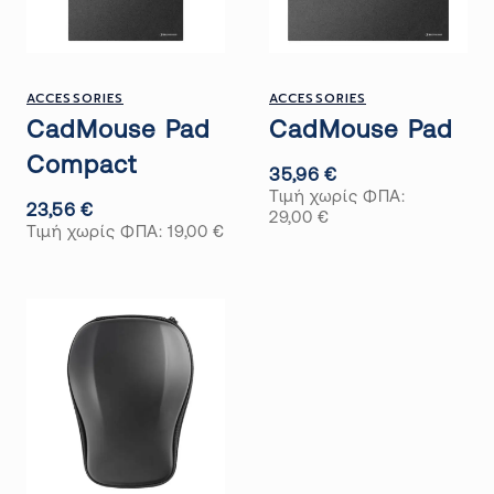
ACCESSORIES
ACCESSORIES
CadMouse Pad
CadMouse Pad
Compact
35,96
€
Τιμή χωρίς ΦΠΑ:
23,56
€
29,00
€
Τιμή χωρίς ΦΠΑ:
19,00
€