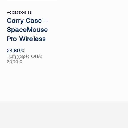
ACCESSORIES
Carry Case –
SpaceMouse
Pro Wireless
24,80
€
Τιμή χωρίς ΦΠΑ:
20,00
€