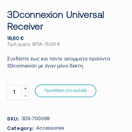
3Dconnexion Universal
Receiver
18,60
€
Τιμή χωρίς ΦΠΑ:
15,00
€
Συνδέστε έως και πέντε ασύρματα προϊόντα
3Dconnexion με έναν μόνο δέκτη.
Προσθήκη στο καλάθι
SKU:
3DX-700069
Category:
Accessories