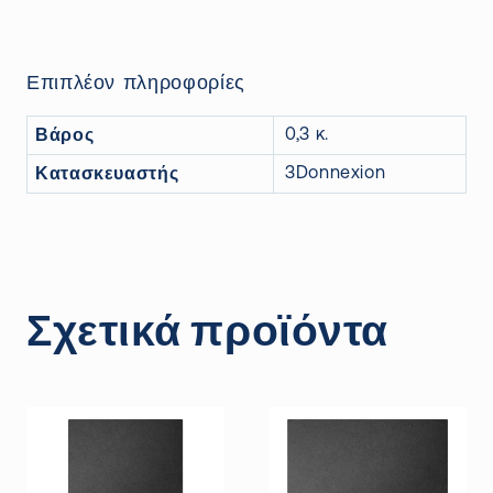
Επιπλέον πληροφορίες
Βάρος
0,3 κ.
Κατασκευαστής
3Donnexion
Σχετικά προϊόντα