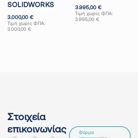
SOLIDWORKS
3.995,00
€
Τιμή χωρίς ΦΠΑ:
3.000,00
€
3.995,00
€
Τιμή χωρίς ΦΠΑ:
3.000,00
€
Στοιχεία
επικοινωνίας
Φόρμα