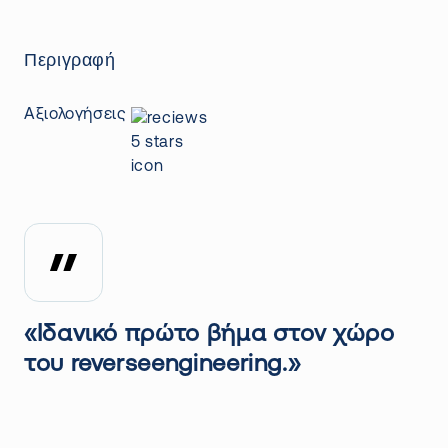
Περιγραφή
Αξιολογήσεις
«Ιδανικό πρώτο βήμα στον χώρο
του reverseengineering.»