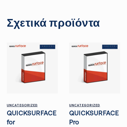
Σχετικά προϊόντα
UNCATEGORIZED
UNCATEGORIZED
QUICKSURFACE
QUICKSURFACE
for
Pro