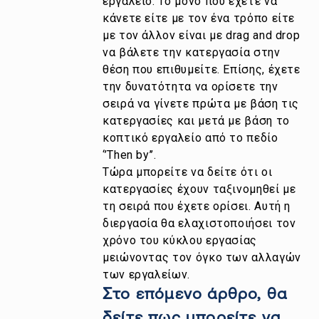
εργαλείο. Το μόνο που έχετε να
κάνετε είτε με τον ένα τρόπο είτε
με τον άλλον είναι με drag and drop
να βάλετε την κατεργασία στην
θέση που επιθυμείτε. Επίσης, έχετε
την δυνατότητα να ορίσετε την
σειρά να γίνετε πρώτα με βάση τις
κατεργασίες και μετά με βάση το
κοπτικό εργαλείο από το πεδίο
‘’Then by’’.
Τώρα μπορείτε να δείτε ότι οι
κατεργασίες έχουν ταξινομηθεί με
τη σειρά που έχετε ορίσει. Αυτή η
διεργασία θα ελαχιστοποιήσει τον
χρόνο του κύκλου εργασίας
μειώνοντας τον όγκο των αλλαγών
των εργαλείων.
Στο επόμενο άρθρο, θα
δείτε πως μπορείτε να