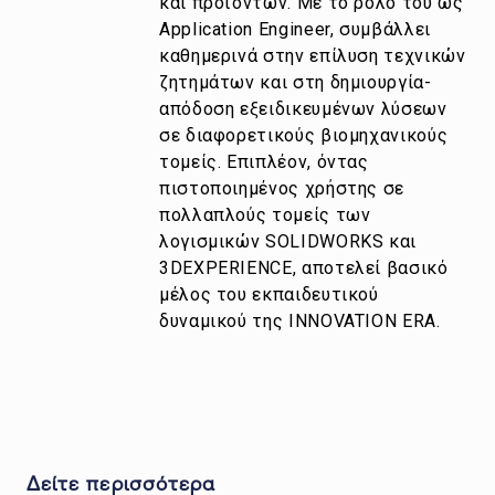
και προϊόντων. Με το ρόλο του ως
Application Engineer, συμβάλλει
καθημερινά στην επίλυση τεχνικών
ζητημάτων και στη δημιουργία-
απόδοση εξειδικευμένων λύσεων
σε διαφορετικούς βιομηχανικούς
τομείς. Επιπλέον, όντας
πιστοποιημένος χρήστης σε
πολλαπλούς τομείς των
λογισμικών SOLIDWORKS και
3DEXPERIENCE, αποτελεί βασικό
μέλος του εκπαιδευτικού
δυναμικού της INNOVATION ERA.
Δείτε περισσότερα