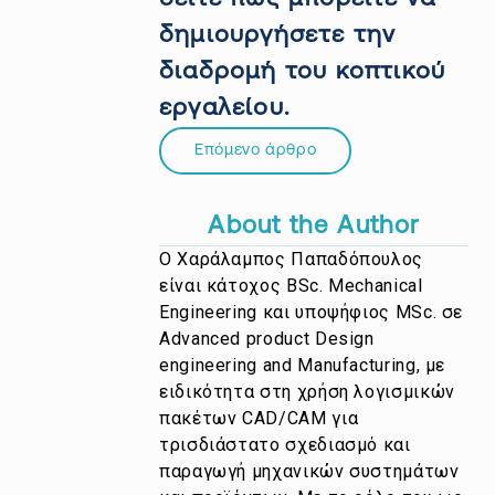
δημιουργήσετε την
διαδρομή του κοπτικού
εργαλείου.
Επόμενο άρθρο
About the Author
Ο Χαράλαμπος Παπαδόπουλος
είναι κάτοχος BSc. Mechanical
Engineering και υποψήφιος MSc. σε
Advanced product Design
engineering and Manufacturing, με
ειδικότητα στη χρήση λογισμικών
πακέτων CAD/CAM για
τρισδιάστατο σχεδιασμό και
παραγωγή μηχανικών συστημάτων