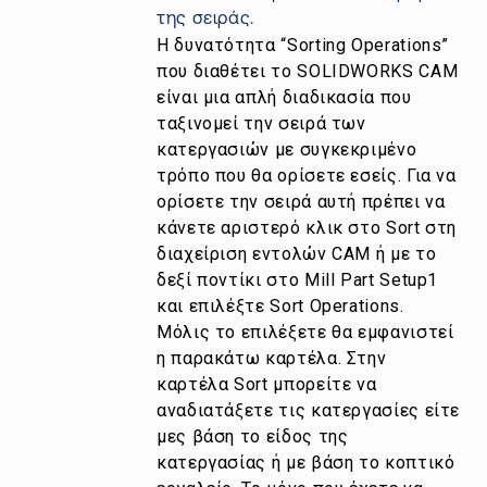
της σειράς.
Η δυνατότητα “Sorting Operations”
που διαθέτει το SOLIDWORKS CAM
είναι μια απλή διαδικασία που
ταξινομεί την σειρά των
κατεργασιών με συγκεκριμένο
τρόπο που θα ορίσετε εσείς. Για να
ορίσετε την σειρά αυτή πρέπει να
κάνετε αριστερό κλικ στο Sort στη
διαχείριση εντολών CAM ή με το
δεξί ποντίκι στο Mill Part Setup1
και επιλέξτε Sort Operations.
Μόλις το επιλέξετε θα εμφανιστεί
η παρακάτω καρτέλα. Στην
καρτέλα Sort μπορείτε να
αναδιατάξετε τις κατεργασίες είτε
μες βάση το είδος της
κατεργασίας ή με βάση το κοπτικό