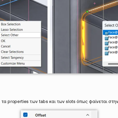
ε τα
properties
των
tabs
και των
slots
όπως φαίνεται στην