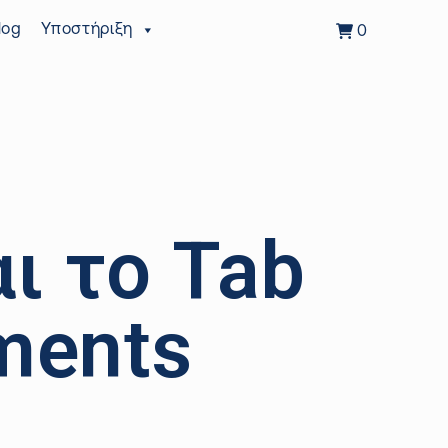
log
Υποστήριξη
0
ι το Tab
ments