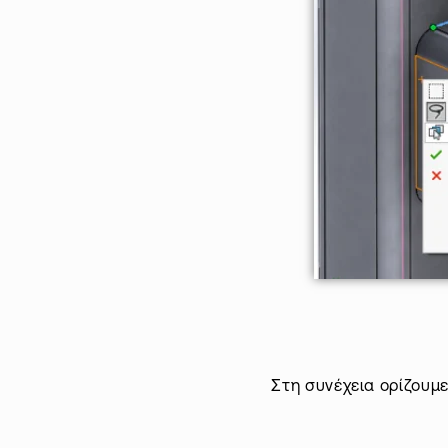
Στη συνέχεια ορίζουμ