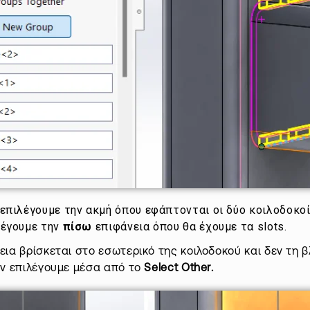
 επιλέγουμε την ακμή όπου εφάπτονται οι δύο κοιλοδοκο
λέγουμε την
πίσω
επιφάνεια όπου θα έχουμε τα slots.
εια βρίσκεται στο εσωτερικό της
κοιλοδοκού
και
δεν τη 
ην επιλέγουμε μέσα από το
Select
Other
.