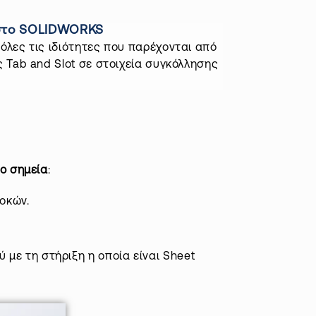
στο
SOLIDWORKS
όλες τις ιδιότητες που παρέχονται από
ής
Tab
and
Slot
σε στοιχεία συγκόλλησης
ο σημεία
:
οκών.
ύ
με τη στήριξη η οποία είναι
Sheet