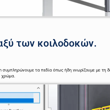
ταξύ των κοιλοδοκών.
n
συμπληρώνουμε
τα πεδία όπως
ήδη
γνωρίζουμε
με τη δ
β χρώμα
.