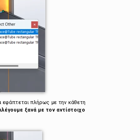
ια εφάπτεται
πλήρως με την
κάθετη
ιλέγουμε ξανά με τον αντίστοιχο