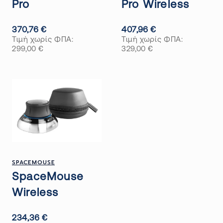
Pro
Pro Wireless
370,76
€
407,96
€
Τιμή χωρίς ΦΠΑ:
Τιμή χωρίς ΦΠΑ:
299,00
€
329,00
€
SPACEMOUSE
SpaceMouse
Wireless
234,36
€