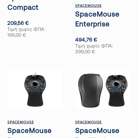
SPACEMOUSE
Compact
SpaceMouse
209,56
€
Enterprise
Τιμή χωρίς ΦΠΑ:
169,00
€
494,76
€
Τιμή χωρίς ΦΠΑ:
399,00
€
SPACEMOUSE
SPACEMOUSE
SpaceMouse
SpaceMouse