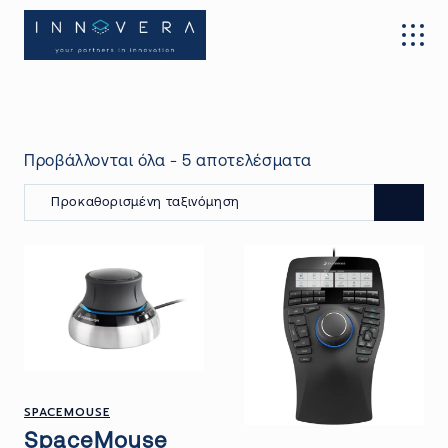
Προβάλλονται όλα - 5 αποτελέσματα
Προκαθορισμένη ταξινόμηση
SPACEMOUSE
SpaceMouse