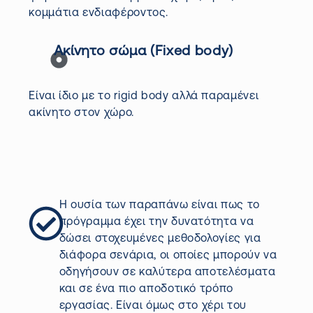
κομμάτια ενδιαφέροντος.
Ακίνητο σώμα (Fixed body)
Είναι ίδιο με το rigid body αλλά παραμένει
ακίνητο στον χώρο.
Η ουσία των παραπάνω είναι πως το
πρόγραμμα έχει την δυνατότητα να
δώσει στοχευμένες μεθοδολογίες για
διάφορα σενάρια, οι οποίες μπορούν να
οδηγήσουν σε καλύτερα αποτελέσματα
και σε ένα πιο αποδοτικό τρόπο
εργασίας. Είναι όμως στο χέρι του