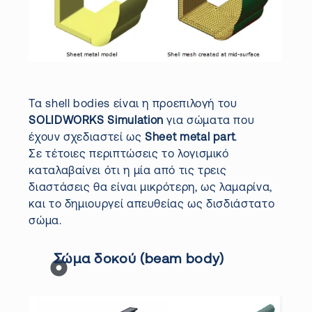
Τα shell bodies είναι η προεπιλογή του
SOLIDWORKS Simulation
για σώματα που
έχουν σχεδιαστεί ως
Sheet metal part
.
Σε τέτοιες περιπτώσεις το λογισμικό
καταλαβαίνει ότι η μία από τις τρεις
διαστάσεις θα είναι μικρότερη, ως λαμαρίνα,
και το δημιουργεί απευθείας ως δισδιάστατο
σώμα.
Σώμα δοκού (beam body)