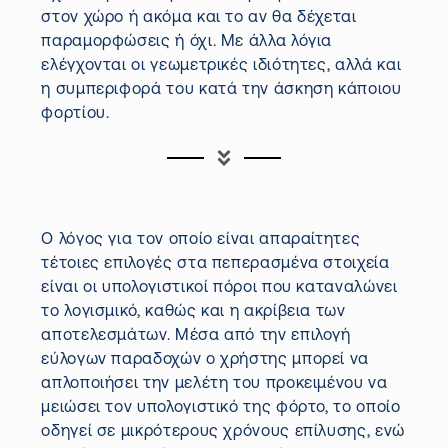
στον χώρο ή ακόμα και το αν θα δέχεται
παραμορφώσεις ή όχι. Με άλλα λόγια
ελέγχονται οι γεωμετρικές ιδιότητες, αλλά και
η συμπεριφορά του κατά την άσκηση κάποιου
φορτίου.
Ο λόγος για τον οποίο είναι απαραίτητες
τέτοιες επιλογές στα πεπερασμένα στοιχεία
είναι οι υπολογιστικοί πόροι που καταναλώνει
το λογισμικό, καθώς και η ακρίβεια των
αποτελεσμάτων. Μέσα από την επιλογή
εύλογων παραδοχών ο χρήστης μπορεί να
απλοποιήσει την μελέτη του προκειμένου να
μειώσει τον υπολογιστικό της φόρτο, το οποίο
οδηγεί σε μικρότερους χρόνους επίλυσης, ενώ