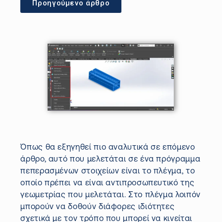
Προηγούμενο άρθρο
Όπως θα εξηγηθεί πιο αναλυτικά σε επόμενο
άρθρο, αυτό που μελετάται σε ένα πρόγραμμα
πεπερασμένων στοιχείων είναι το πλέγμα, το
οποίο πρέπει να είναι αντιπροσωπευτικό της
γεωμετρίας που μελετάται. Στο πλέγμα λοιπόν
μπορούν να δοθούν διάφορες ιδιότητες
σχετικά με τον τρόπο που μπορεί να κινείται