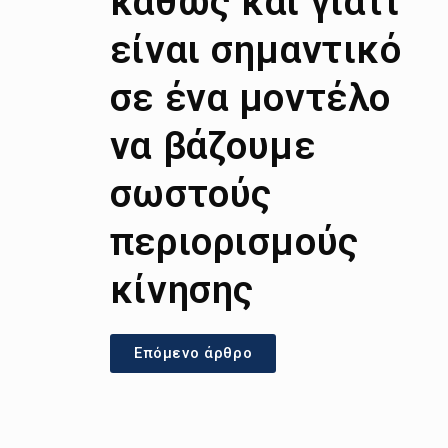
καθώς και γιατί
είναι σημαντικό
σε ένα μοντέλο
να βάζουμε
σωστούς
περιορισμούς
κίνησης
Επόμενο άρθρο