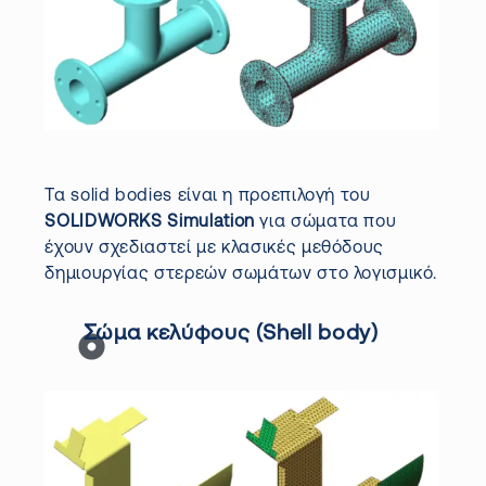
Τα solid bodies είναι η προεπιλογή του
SOLIDWORKS Simulation
για σώματα που
έχουν σχεδιαστεί με κλασικές μεθόδους
δημιουργίας στερεών σωμάτων στο λογισμικό.
Σώμα κελύφους (Shell body)