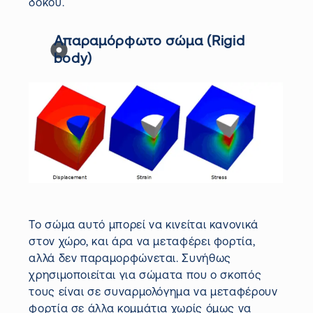
δοκού.
Απαραμόρφωτο σώμα (Rigid
body)
Το σώμα αυτό μπορεί να κινείται κανονικά
στον χώρο, και άρα να μεταφέρει φορτία,
αλλά δεν παραμορφώνεται. Συνήθως
χρησιμοποιείται για σώματα που ο σκοπός
τους είναι σε συναρμολόγημα να μεταφέρουν
φορτία σε άλλα κομμάτια χωρίς όμως να