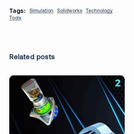
Tags:
Simulation
Solidworks
Technology
Tools
Related posts