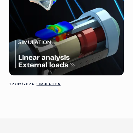
22/05/2024
SIMULATION