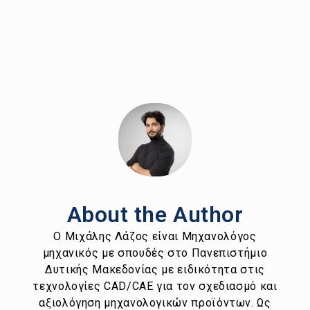
About the Author
Ο Μιχάλης Λάζος είναι Μηχανολόγος
μηχανικός με σπουδές στο Πανεπιστήμιο
Δυτικής Μακεδονίας με ειδικότητα στις
τεχνολογίες CAD/CAE για τον σχεδιασμό και
αξιολόγηση μηχανολογικών προϊόντων. Ως