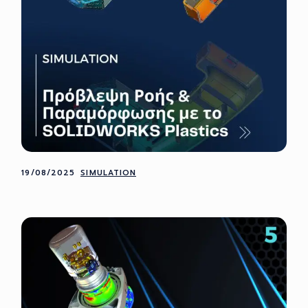
19/08/2025
SIMULATION