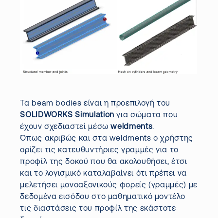
Τα beam bodies είναι η προεπιλογή του
SOLIDWORKS Simulation
για σώματα που
έχουν σχεδιαστεί μέσω
weldments
.
Όπως ακριβώς και στα weldments ο χρήστης
ορίζει τις κατευθυντήριες γραμμές για το
προφίλ της δοκού που θα ακολουθήσει, έτσι
και το λογισμικό καταλαβαίνει ότι πρέπει να
μελετήσει μονοαξονικούς φορείς (γραμμές) με
δεδομένα εισόδου στο μαθηματικό μοντέλο
τις διαστάσεις του προφίλ της εκάστοτε