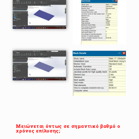
Μειώνεται όντως σε σημαντικό βαθμό ο
χρόνος επίλυσης;