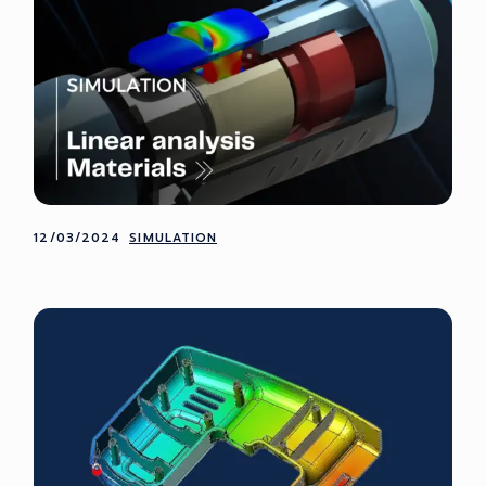
12/03/2024
SIMULATION