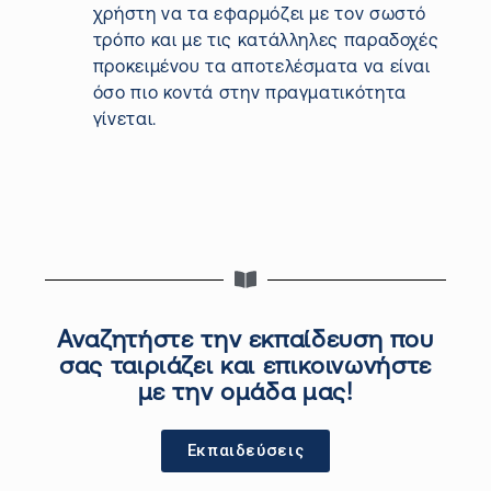
χρήστη να τα εφαρμόζει με τον σωστό
τρόπο και με τις κατάλληλες παραδοχές
προκειμένου τα αποτελέσματα να είναι
όσο πιο κοντά στην πραγματικότητα
γίνεται.
Αναζητήστε την εκπαίδευση που
σας ταιριάζει και επικοινωνήστε
με την ομάδα μας!
Εκπαιδεύσεις