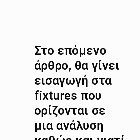
Στο επόμενο
άρθρο, θα γίνει
εισαγωγή στα
fixtures που
ορίζονται σε
μια ανάλυση