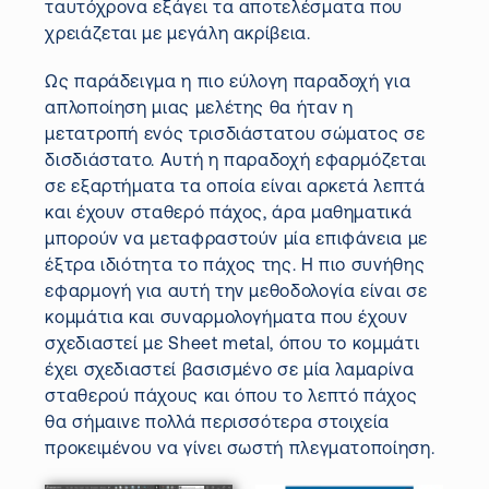
ταυτόχρονα εξάγει τα αποτελέσματα που
χρειάζεται με μεγάλη ακρίβεια.
Ως παράδειγμα η πιο εύλογη παραδοχή για
απλοποίηση μιας μελέτης θα ήταν η
μετατροπή ενός τρισδιάστατου σώματος σε
δισδιάστατο. Αυτή η παραδοχή εφαρμόζεται
σε εξαρτήματα τα οποία είναι αρκετά λεπτά
και έχουν σταθερό πάχος, άρα μαθηματικά
μπορούν να μεταφραστούν μία επιφάνεια με
έξτρα ιδιότητα το πάχος της. Η πιο συνήθης
εφαρμογή για αυτή την μεθοδολογία είναι σε
κομμάτια και συναρμολογήματα που έχουν
σχεδιαστεί με Sheet metal, όπου το κομμάτι
έχει σχεδιαστεί βασισμένo σε μία λαμαρίνα
σταθερού πάχους και όπου το λεπτό πάχος
θα σήμαινε πολλά περισσότερα στοιχεία
προκειμένου να γίνει σωστή πλεγματοποίηση.