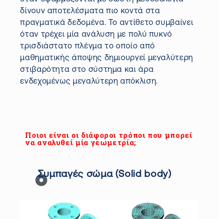
δίνουν αποτελέσματα πιο κοντά στα
πραγματικά δεδομένα. Το αντίθετο συμβαίνει
όταν τρέχει μία ανάλυση με πολύ πυκνό
τρισδιάστατο πλέγμα το οποίο από
μαθηματικής άποψης δημιουργεί μεγαλύτερη
στιβαρότητα στο σύστημα και άρα
ενδεχομένως μεγαλύτερη απόκλιση.
Ποιοι είναι οι διάφοροι τρόποι που μπορεί
να αναλυθεί μία γεωμετρία;
Συμπαγές σώμα (Solid body)