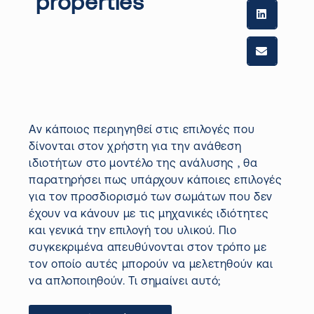
properties
Αν κάποιος περιηγηθεί στις επιλογές που
δίνονται στον χρήστη για την ανάθεση
ιδιοτήτων στο μοντέλο της ανάλυσης , θα
παρατηρήσει πως υπάρχουν κάποιες επιλογές
για τον προσδιορισμό των σωμάτων που δεν
έχουν να κάνουν με τις μηχανικές ιδιότητες
και γενικά την επιλογή του υλικού. Πιο
συγκεκριμένα απευθύνονται στον τρόπο με
τον οποίο αυτές μπορούν να μελετηθούν και
να απλοποιηθούν. Τι σημαίνει αυτό;