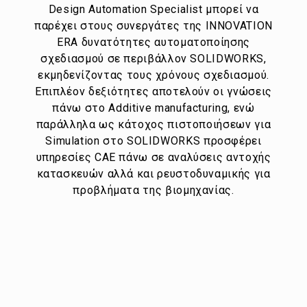
Design Automation Specialist μπορεί να
παρέχει στους συνεργάτες της INNOVATION
ERA δυνατότητες αυτοματοποίησης
σχεδιασμού σε περιβάλλον SOLIDWORKS,
εκμηδενίζοντας τους χρόνους σχεδιασμού.
Επιπλέον δεξιότητες αποτελούν οι γνώσεις
πάνω στο Additive manufacturing, ενώ
παράλληλα ως κάτοχος πιστοποιήσεων για
Simulation στο SOLIDWORKS προσφέρει
υπηρεσίες CAE πάνω σε αναλύσεις αντοχής
κατασκευών αλλά και ρευστοδυναμικής για
προβλήματα της βιομηχανίας.