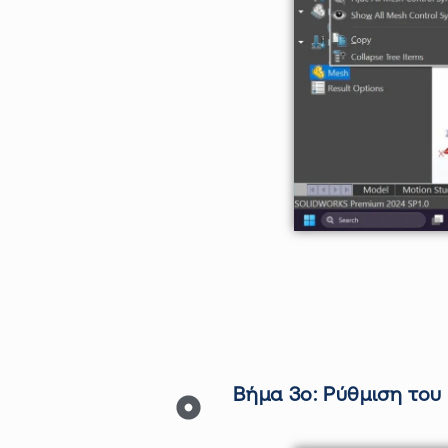
Βήμα 3ο: Ρύθμιση του