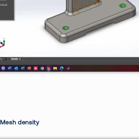
 Mesh density