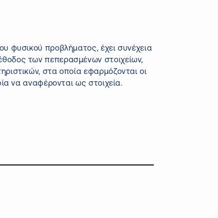
ου φυσικού προβλήματος, έχει συνέχεια
έθοδος των πεπερασμένων στοιχείων,
ηριστικών, στα οποία εφαρμόζονται οι
φία να αναφέρονται ως στοιχεία.