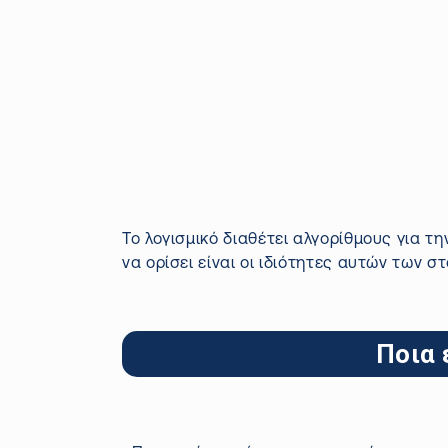
Το λογισμικό διαθέτει αλγορίθμους για τ
να ορίσει είναι οι ιδιότητες αυτών των στ
Ποια 