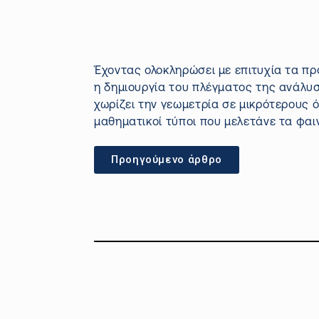
Έχοντας ολοκληρώσει με επιτυχία τα πρ
η δημιουργία του πλέγματος της ανάλυ
χωρίζει την γεωμετρία σε μικρότερους 
μαθηματικοί τύποι που μελετάνε τα φαιν
Προηγούμενο άρθρο