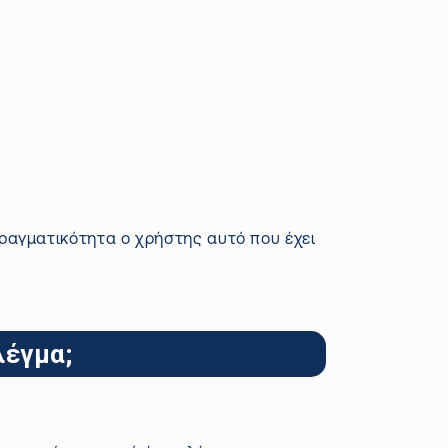
ραγματικότητα ο χρήστης αυτό που έχει
λέγμα;