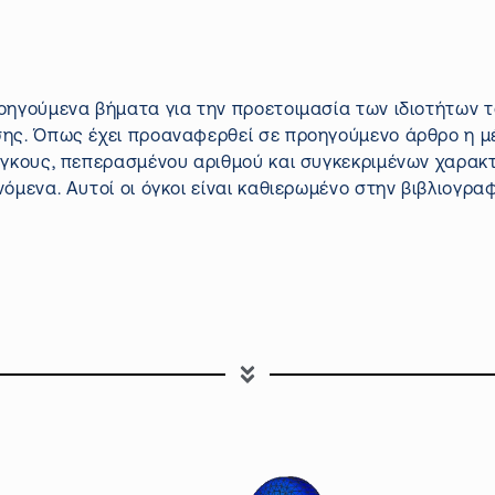
οηγούμενα βήματα για την προετοιμασία των ιδιοτήτων τ
σης. Όπως έχει προαναφερθεί σε προηγούμενο άρθρο η μ
όγκους, πεπερασμένου αριθμού και συγκεκριμένων χαρακτ
όμενα. Αυτοί οι όγκοι είναι καθιερωμένο στην βιβλιογρα