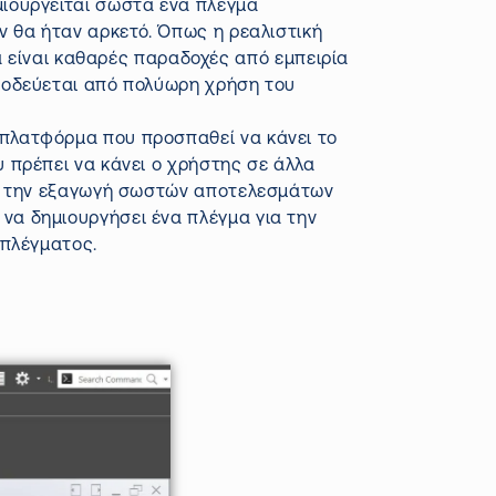
μιουργείται σωστά ένα πλέγμα
εν θα ήταν αρκετό. Όπως η ρεαλιστική
είναι καθαρές παραδοχές από εμπειρία
υνοδεύεται από πολύωρη χρήση του
 πλατφόρμα που προσπαθεί να κάνει το
υ πρέπει να κάνει ο χρήστης σε άλλα
νει την εξαγωγή σωστών αποτελεσμάτων
να δημιουργήσει ένα πλέγμα για την
 πλέγματος.