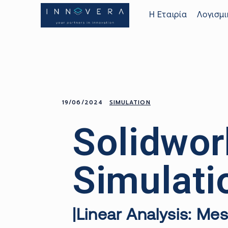
Η Εταιρία
Λογισμι
19/06/2024
SIMULATION
Solidwor
Simulati
|
Linear
Analysis
:
Mes