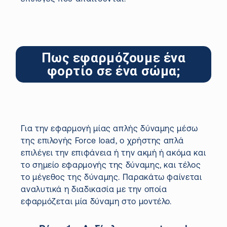
Πως εφαρμόζουμε ένα
φορτίο σε ένα σώμα;
Για την εφαρμογή μίας απλής δύναμης μέσω
της επιλογής Force
load
, ο χρήστης απλά
επιλέγει την επιφάνεια ή την ακμή ή ακόμα και
το σημείο εφαρμογής της δύναμης, και τέλος
το μέγεθος της δύναμης. Παρακάτω φαίνεται
αναλυτικά η διαδικασία με την οποία
εφαρμόζεται μία δύναμη στο μοντέλο.