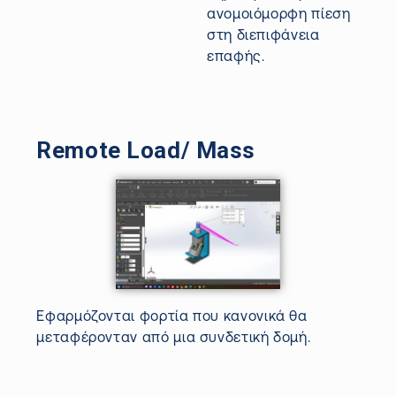
ανομοιόμορφη πίεση
στη
διεπιφάνεια
επαφής.
Remote Load/ Mass
Εφαρμόζονται φορτία που κανονικά θα
μεταφέρονταν από μια συνδετική δομή.