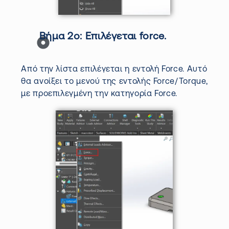
Βήμα 2ο:
Επιλέγεται
force.
Από την λίστα επιλέγεται η εντολή Force. Αυτό
θα ανοίξει το μενού της εντολής Force/
Torque
,
με προεπιλεγμένη την κατηγορία Force.