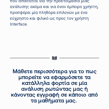
που απαιτείται για την προετοιμασία μίας
ανάλυσης ακόμα και για έναν έμπειρο χρήστη,
προσφέρει μία
πληθόρα
επιλογών με ένα
εύχρηστο και φιλικό ως προς τον χρήστη
Interface
.
Μάθετε περισσότερα για το πως
μπορείτε να εφαρμόσετε τα
κατάλληλα φορτία σε μία
ανάλυση ρωτώντας μας ή
κάνοντας εγγραφή σε κάποιο από
τα μαθήματα μας.