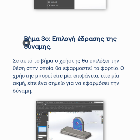
Βήμα 3ο:
Επιλογή
έδρασης
της
δύναμης.
Σε αυτό το βήμα ο χρήστης θα επιλέξει την
θέση στην οποία θα εφαρμοστεί το φορτίο. O
χρήστης μπορεί είτε μία επιφάνεια, είτε μία
ακμή, είτε ένα σημείο για να εφαρμόσει την
δύναμη.