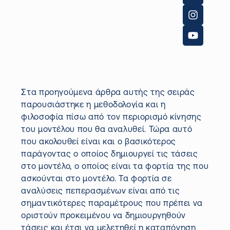
Στα προηγούμενα άρθρα αυτής της σειράς
παρουσιάστηκε η μεθοδολογία και η
φιλοσοφία πίσω από τον περιορισμό κίνησης
του μοντέλου που θα αναλυθεί. Τώρα αυτό
που ακολουθεί είναι και ο βασικότερος
παράγοντας ο οποίος δημιουργεί τις τάσεις
στο μοντέλο, ο οποίος είναι τα φορτία της που
ασκούνται στο μοντέλο.
Τα φορτία σε
αναλύσεις πεπερασμένων είναι από τις
σημαντικότερες παραμέτρους που πρέπει να
οριστούν προκειμένου να δημιουργηθούν
τάσεις και έτσι να μελετηθεί η καταπόνηση