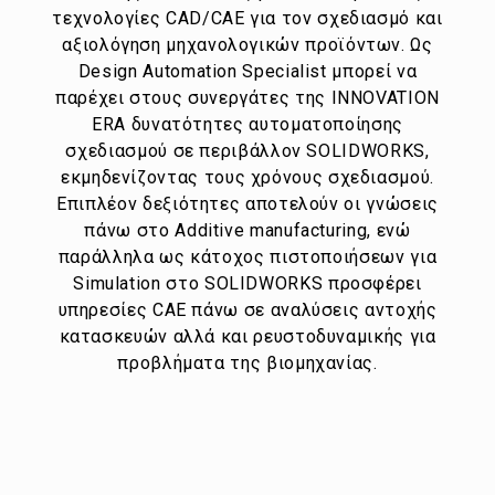
τεχνολογίες CAD/CAE για τον σχεδιασμό και
αξιολόγηση μηχανολογικών προϊόντων. Ως
Design Automation Specialist μπορεί να
παρέχει στους συνεργάτες της INNOVATION
ERA δυνατότητες αυτοματοποίησης
σχεδιασμού σε περιβάλλον SOLIDWORKS,
εκμηδενίζοντας τους χρόνους σχεδιασμού.
Επιπλέον δεξιότητες αποτελούν οι γνώσεις
πάνω στο Additive manufacturing, ενώ
παράλληλα ως κάτοχος πιστοποιήσεων για
Simulation στο SOLIDWORKS προσφέρει
υπηρεσίες CAE πάνω σε αναλύσεις αντοχής
κατασκευών αλλά και ρευστοδυναμικής για
προβλήματα της βιομηχανίας.