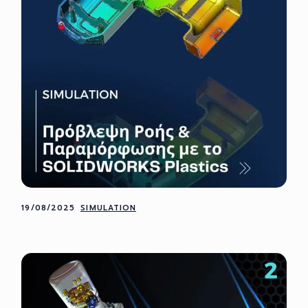
19/08/2025
SIMULATION