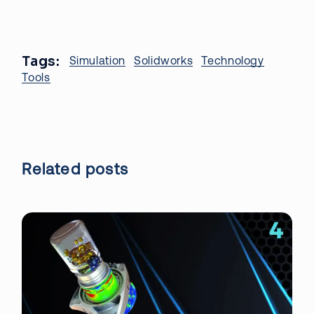
Tags:
Simulation
Solidworks
Technology
Tools
Related posts