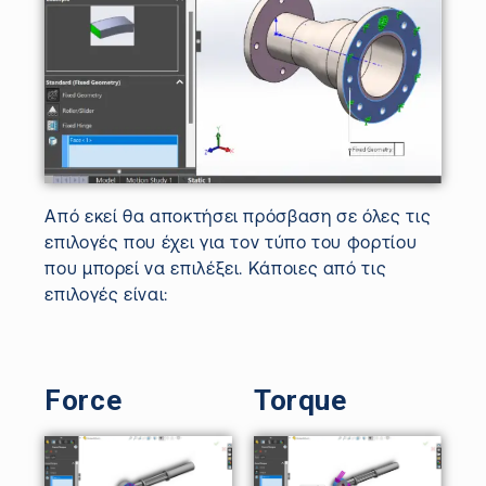
Από εκεί θα αποκτήσει πρόσβαση σε όλες τις
επιλογές που έχει για τον τύπο του φορτίου
που μπορεί να επιλέξει. Κάποιες από τις
επιλογές είναι:
Force
Torque