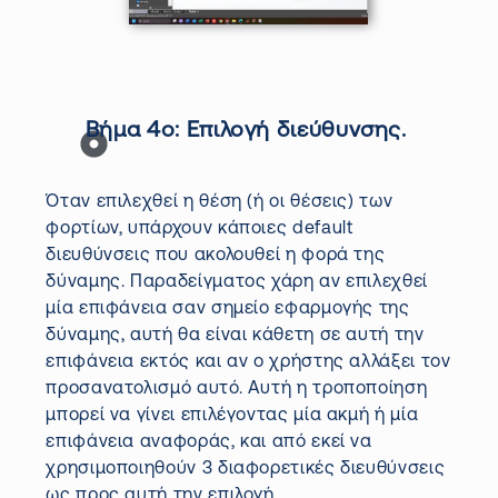
Βήμα 4ο:
Επιλογή διεύθυνσης.
Όταν επιλεχθεί η θέση (ή οι θέσεις) των
φορτίων, υπάρχουν κάποιες
default
διευθύνσεις που ακολουθεί η φορά της
δύναμης. Παραδείγματος χάρη αν επιλεχθεί
μία επιφάνεια σαν σημείο εφαρμογής της
δύναμης, αυτή θα είναι κάθετη σε αυτή την
επιφάνεια εκτός και αν ο χρήστης αλλάξει τον
προσανατολισμό αυτό. Αυτή η τροποποίηση
μπορεί να γίνει επιλέγοντας μία ακμή ή μία
επιφάνεια αναφοράς, και από εκεί να
χρησιμοποιηθούν 3 διαφορετικές διευθύνσεις
ως προς αυτή την επιλογή.