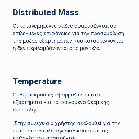
Distributed Mass
Οι κατανεμημένες μάζες εφαρμόζονται σε
επιλεγμένες επιφάνειες για την προσομοίωση
της μάζας εξαρτημάτων που καταστέλλονται
ή δεν περιλαμβάνονται στο μοντέλο.
Temperature
Οι θερμοκρασίες εφαρμόζονται στα
εξαρτήματα για τα φαινόμενα θερμικής
διαστολής.
Στην συνέχεια ο χρήστης ακολουθεί για την
εκάστοτε εντολή την διαδικασία και τις
επιλογές που απαιτούνται.