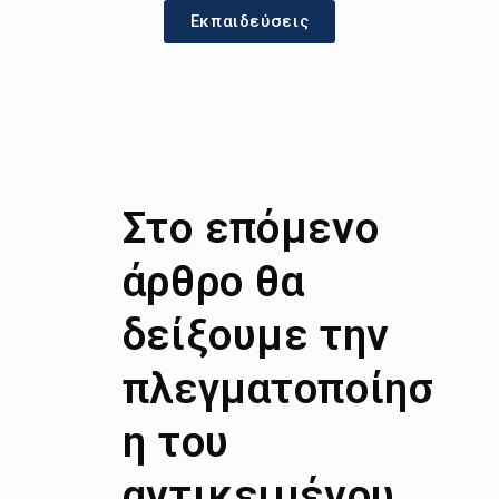
Εκπαιδεύσεις
Στο επόμενο
άρθρο θα
δείξουμε την
πλεγματοποίησ
η του
αντικειμένου