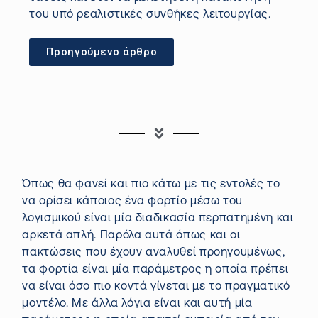
του υπό ρεαλιστικές συνθήκες λειτουργίας.
Προηγούμενο άρθρο
Όπως θα φανεί και πιο κάτω με τις εντολές το
να ορίσει κάποιος ένα φορτίο μέσω του
λογισμικού είναι μία διαδικασία περπατημένη και
αρκετά απλή. Παρόλα αυτά όπως και οι
πακτώσεις που έχουν αναλυθεί προηγουμένως,
τα φορτία είναι μία παράμετρος η οποία πρέπει
να είναι όσο πιο κοντά γίνεται με το πραγματικό
μοντέλο. Με άλλα λόγια είναι και αυτή μία