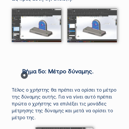
Βήμα 5ο:
Μέτρο δύναμης.
Τέλος ο χρήστης θα πρέπει να ορίσει το μέτρο
της δύναμης αυτής. Για να γίνει αυτό πρέπει
πρώτα ο χρήστης να επιλέξει τις μονάδες
μέτρησης της δύναμης και μετά να ορίσει το
μέτρο της.