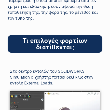
παράμετρος η οποία απαιτεί εμπειρία από τον
χρήστη και εξάσκηση, όσον αφορά την θέση
τοποθέτηση της, την φορά της, το μέγεθος και
τον τύπο της.
Τι επιλογές φορτίων
διατίθενται;
Στο δέντρο εντολών του SOLIDWORKS
Simulation
ο χρήστης πατάει δεξί κλικ στην
εντολή
External
Loads
.