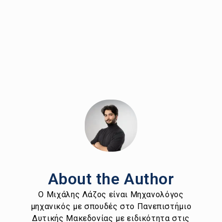
About the Author
Ο Μιχάλης Λάζος είναι Μηχανολόγος
μηχανικός με σπουδές στο Πανεπιστήμιο
Δυτικής Μακεδονίας με ειδικότητα στις