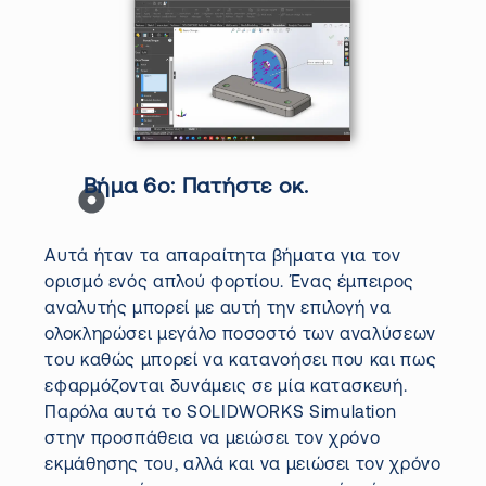
Βήμα 6ο:
Πατήστε οκ.
Αυτά ήταν τα απαραίτητα βήματα για τον
ορισμό ενός απλού φορτίου. Ένας έμπειρος
αναλυτής μπορεί με αυτή την επιλογή να
ολοκληρώσει μεγάλο ποσοστό των αναλύσεων
του καθώς μπορεί να κατανοήσει που και πως
εφαρμόζονται δυνάμεις σε μία κατασκευή.
Παρόλα αυτά το SOLIDWORKS
Simulation
στην προσπάθεια να μειώσει τον χρόνο
εκμάθησης του, αλλά και να μειώσει τον χρόνο