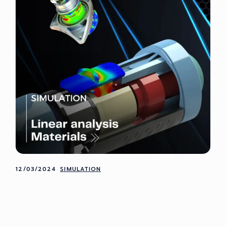
12/03/2024
SIMULATION