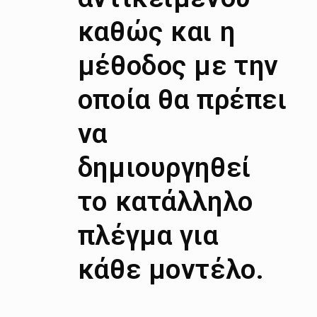
καθώς και η
μέθοδος με την
οποία θα πρέπει
να
δημιουργηθεί
το κατάλληλο
πλέγμα για
κάθε μοντέλο.