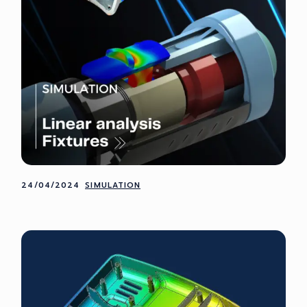
24/04/2024
SIMULATION