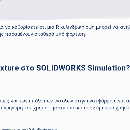
e
ια να καθορίσετε ότι μια R κυλινδρική όψη μπορεί να κιν
ψης παραμένουν σταθερά υπό φόρτιση.
ixture στο SOLIDWORKS Simulation
όπως και των υπόλοιπων εντολών στην πλατφόρμα είναι α
ά γρήγορη την χρήση της και από κάποιον έμπειρο χρήστ