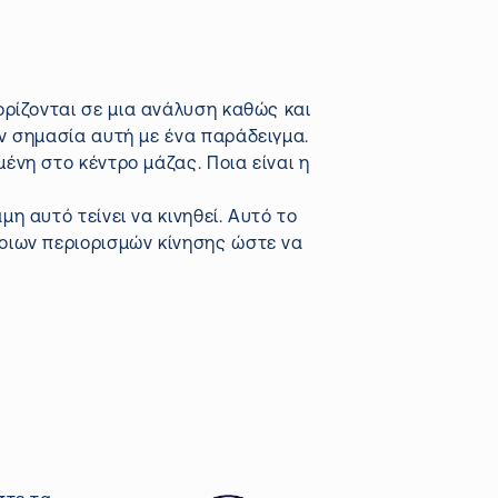
ρίζονται σε μια ανάλυση καθώς και
ν σημασία αυτή με ένα παράδειγμα.
ένη στο κέντρο μάζας. Ποια είναι η
η αυτό τείνει να κινηθεί. Αυτό το
ποιων περιορισμών κίνησης ώστε να