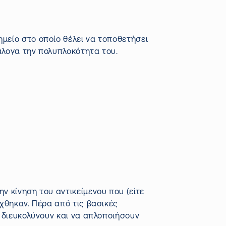
ημείο στο οποίο θέλει να τοποθετήσει
νάλογα την πολυπλοκότητα του.
 κίνηση του αντικείμενου που (είτε
χθηκαν. Πέρα από τις βασικές
 διευκολύνουν και να απλοποιήσουν