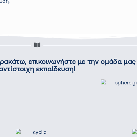
υση.
αρακάτω, επικοινωνήστε με την ομάδα μας 
αντίστοιχη εκπαίδευση!