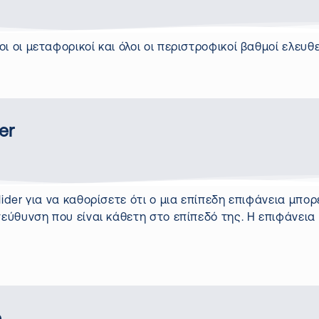
ι οι μεταφορικοί και όλοι οι περιστροφικοί βαθμοί ελευθ
der
lider
για να καθορίσετε ότι o μια επίπεδη επιφάνεια μπορε
τεύθυνση που είναι κάθετη στο επίπεδό της. Η επιφάνεια