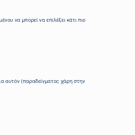
ένου να μπορεί να επιλέξει κάτι πιο
για αυτόν (παραδείγματος χάρη στην