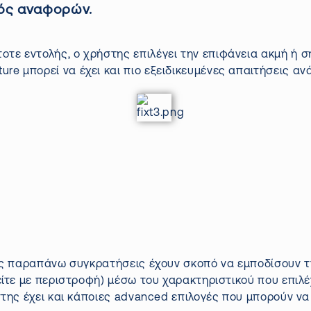
μός αναφορών.
οτε εντολής, ο χρήστης επιλέγει την επιφάνεια ακμή ή σ
xture
μπορεί να έχει και πιο εξειδικευμένες απαιτήσεις α
ις παραπάνω συγκρατήσεις έχουν σκοπό να εμποδίσουν την
είτε με περιστροφή) μέσω του χαρακτηριστικού που επιλέ
της έχει και κάποιες
advanced
επιλογές που μπορούν να