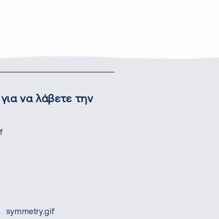
για να λάβετε την