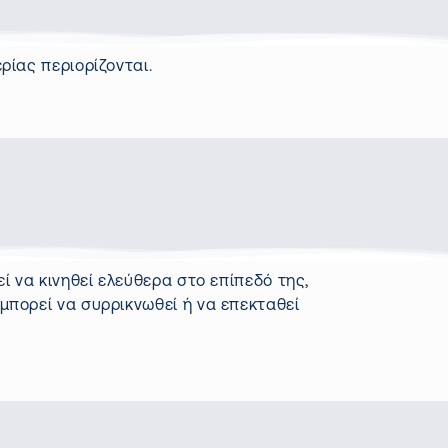
ερίας περιορίζονται.
ί να κινηθεί ελεύθερα στο επίπεδό της,
 μπορεί να συρρικνωθεί ή να επεκταθεί