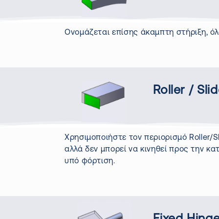
Ονομάζεται επίσης άκαμπτη στήριξη, όλο
Roller / Sli
Χρησιμοποιήστε τον περιορισμό
Roller
/
S
αλλά δεν μπορεί να κινηθεί προς την κα
υπό φόρτιση.