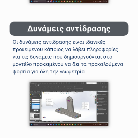
Δυνάμεις αντίδρασης
Οι δυνάμεις αντίδρασης
είναι ιδανικές
προκείμενου κάποιος να
λάβει πληροφορίες
για τις δυνάμεις που δημιουργούνται στο
μοντέλο προκειμένου να δει τα προκαλούμενα
φορτία
για όλη την γεωμετρία.