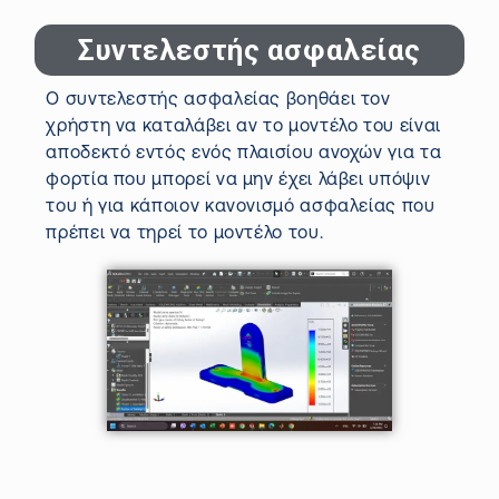
Συντελεστής ασφαλείας
Ο συντελεστής ασφαλεία
ς βοηθάει τον
χρήστη να καταλάβει αν το μοντέλο του είναι
αποδεκτό εντός ενός πλαισίου ανοχών για τα
φορτία που μπορεί να μην έχει λάβει υπόψιν
του ή για κάποιον κανονισμό ασφαλείας που
πρέπει να τηρεί το μοντέλο του.