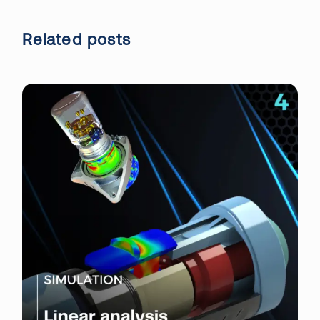
Related posts