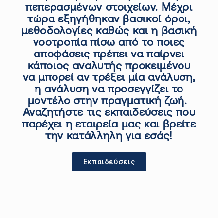
πεπερασμένων στοιχείων. Μέχρι
τώρα εξηγήθηκαν βασικοί όροι,
μεθοδολογίες καθώς και η βασική
νοοτροπία πίσω από το ποιες
αποφάσεις πρέπει να παίρνει
κάποιος αναλυτής προκειμένου
να μπορεί αν τρέξει μία ανάλυση,
η ανάλυση να προσεγγίζει
το
μοντέλο στην πραγματική ζωή.
Αναζητήστε τις εκπαιδεύσεις που
παρέχει η εταιρεία μας και βρείτε
την κατάλληλη για εσάς!
Εκπαιδεύσεις