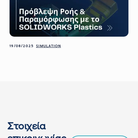
19/08/2025
SIMULATION
Στοιχεία