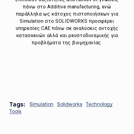
πάνω στο Additive manufacturing, ενώ
παράλληλα ως κάτοχος πιστοποιήσεων για
Simulation στο SOLIDWORKS προσφέρει
υπηρεσίες CAE πάνω σε αναλύσεις αντοχής
κατασκευών αλλά και ρευστοδυναμικής για
προβλήματα της βιομηχανίας.
Tags:
Simulation
Solidworks
Technology
Tools