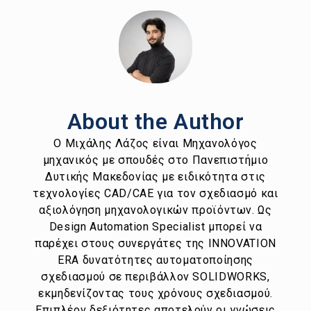
About the Author
Ο Μιχάλης Λάζος είναι Μηχανολόγος
μηχανικός με σπουδές στο Πανεπιστήμιο
Δυτικής Μακεδονίας με ειδικότητα στις
τεχνολογίες CAD/CAE για τον σχεδιασμό και
αξιολόγηση μηχανολογικών προϊόντων. Ως
Design Automation Specialist μπορεί να
παρέχει στους συνεργάτες της INNOVATION
ERA δυνατότητες αυτοματοποίησης
σχεδιασμού σε περιβάλλον SOLIDWORKS,
εκμηδενίζοντας τους χρόνους σχεδιασμού.
Επιπλέον δεξιότητες αποτελούν οι γνώσεις