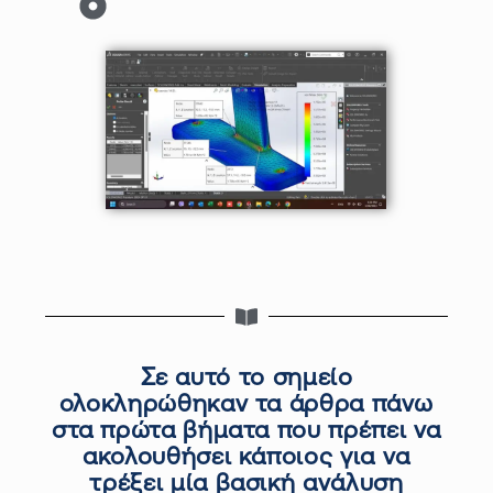
Σε αυτό το σημείο
ολοκληρώθηκαν τα άρθρα πάνω
στα πρώτα βήματα που πρέπει να
ακολουθήσει κ
ά
ποι
ο
ς για να
τρέξει μία βασική ανάλυση