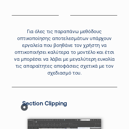
Για όλες τις παραπάνω
μεθόδους
οπτικοποίησης
αποτελεσμάτων υπάρχουν
εργαλεία που βοηθάνε τον χρήστη να
οπτικοποιήσει
καλύτερα το μοντέλο και έτσι
να μπορέσει να
λάβει
με
μεγαλύτερη ευκολία
τις απαραίτητες αποφάσεις σχετικά με τον
σχεδιασμό του.
Section Clipping