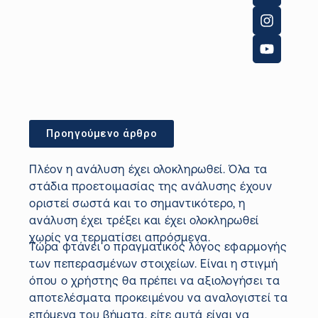
Προηγούμενο άρθρο
Πλέον η ανάλυση έχει ολοκληρωθεί. Όλα τα
στάδια προετοιμασίας της ανάλυσης έχουν
οριστεί σωστά και το σημαντικότερο, η
ανάλυση έχει τρέξει και έχει ολοκληρωθεί
χωρίς να τερματίσει απρόσμενα.
Τώρα φτάνει ο πραγματικός λόγος εφαρμογής
των πεπερασμένων στοιχείων. Είναι η στιγμή
όπου ο χρήστης θα πρέπει να αξιολογήσει τα
αποτελέσματα προκειμένου να αναλογιστεί τα
επόμενα του βήματα, είτε αυτά είναι να