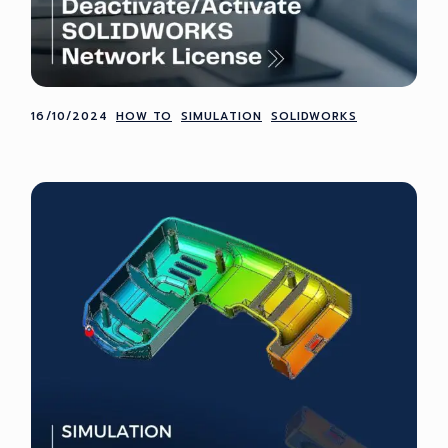
16/10/2024
HOW TO
SIMULATION
SOLIDWORKS