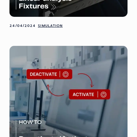
24/04/2024
SIMULATION