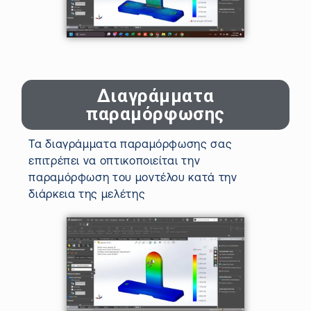
Διαγράμματα
παραμόρφωσης
Τ
α διαγράμματα παραμόρφωσης
σας
επιτρέπει να
οπτικοποιείται
την
παραμόρφωση του μοντέλου κατά την
διάρκεια της μελέτης