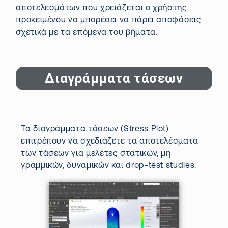
αποτελεσμάτων που χρειάζεται ο χρήστης
προκειμένου να μπορέσει να πάρει αποφάσεις
σχετικά με τα επόμενα του βήματα.
Διαγράμματα τάσεων
Τα διαγράμματα τάσεων (Stress Plot)
επιτρέπουν να σχεδιάζετε τα αποτελέσματα
των τάσεων για μελέτες στατικών, μη
γραμμικών, δυναμικών και drop-test studies.