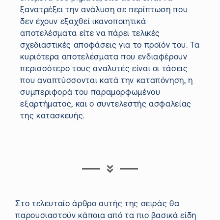
ξανατρέξει την ανάλυση σε περίπτωση που
δεν έχουν εξαχθεί ικανοποιητικά
αποτελέσματα είτε να πάρει τελικές
σχεδιαστικές αποφάσεις για το προϊόν του. Τα
κυριότερα αποτελέσματα που ενδιαφέρουν
περισσότερο τους αναλυτές είναι οι τάσεις
που αναπτύσσονται κατά την καταπόνηση, η
συμπεριφορά του παραμορφωμένου
εξαρτήματος, και ο συντελεστής ασφαλείας
της κατασκευής.
Στο τελευταίο άρθρο αυτής της σειράς θα
παρουσιαστούν κάποια από τα πιο βασικά είδη